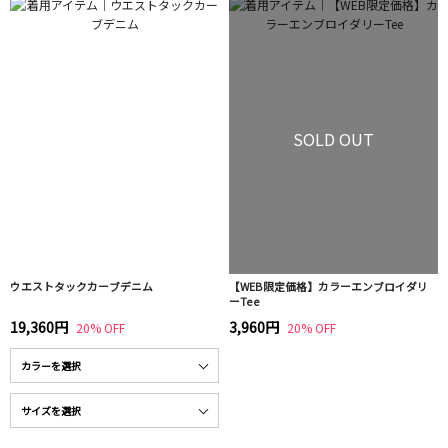
SOLD OUT
ウエストタックカーブデニム
【WEB限定価格】カラーエンブロイダリ
ーTee
19,360円
3,960円
20% OFF
20% OFF