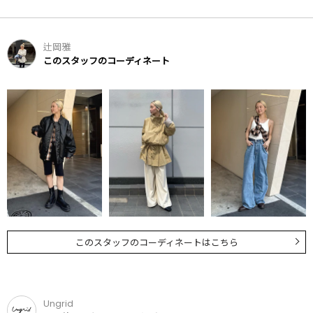
辻岡雅
このスタッフのコーディネート
このスタッフのコーディネートはこちら
Ungrid