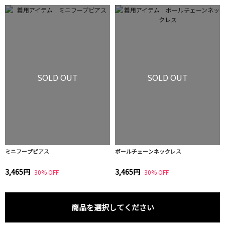
SOLD OUT
SOLD OUT
ミニフープピアス
ボールチェーンネックレス
3,465円
3,465円
30% OFF
30% OFF
商品を選択してください