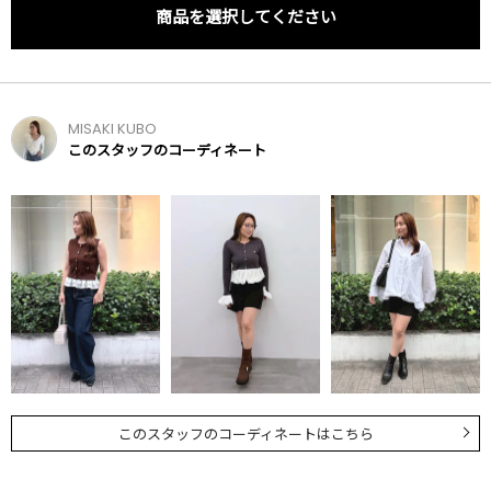
商品を選択してください
MISAKI KUBO
このスタッフのコーディネート
このスタッフのコーディネートはこちら