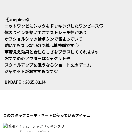
《onepiece》
ニットワンピにシャツをドッキングしたワンピース♡
体のラインを拾いすぎずストレッチ性があり
オフショルシャツはボタンで留まっていて
動いてもズレないので着心地抜群です〇
華奢見え効果と女性らしさをプラスしてくれます✨
おすすめのアウターはジャケットや
スタイルアップを狙うならショート丈のデニム
ジャケットがおすすめです♡
UPDATE：2025.03.14
このスタッフコーディネートに使っているアイテム