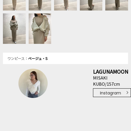
ワンピース：
ベージュ・S
LAGUNAMOON
MISAKI
KUBO/157cm
Instagram