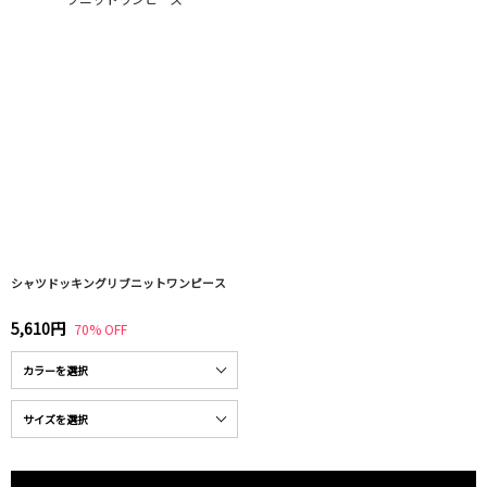
シャツドッキングリブニットワンピース
5,610円
70% OFF