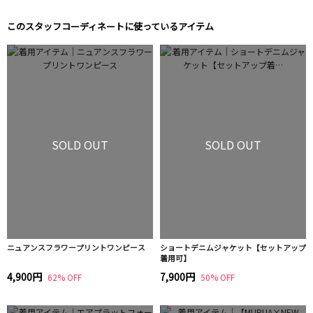
このスタッフコーディネートに使っているアイテム
SOLD OUT
SOLD OUT
ニュアンスフラワープリントワンピース
ショートデニムジャケット【セットアップ
着用可】
4,900円
7,900円
62% OFF
50% OFF