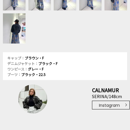
キャップ：
ブラウン・F
デニムジャケット：
ブラック・F
ワンピース：
グレー・F
ブーツ：
ブラック・22.5
CALNAMUR
SERINA/148cm
Instagram