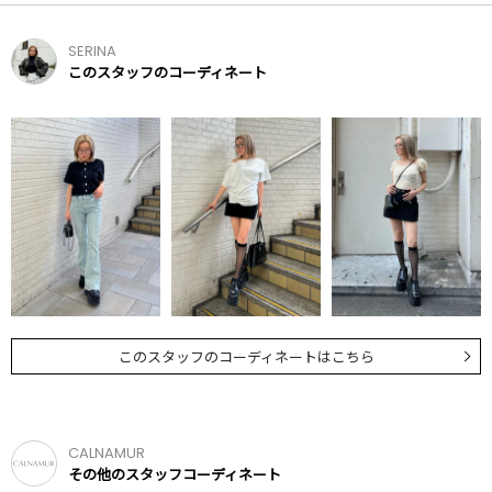
SERINA
このスタッフのコーディネート
このスタッフのコーディネートはこちら
CALNAMUR
その他のスタッフコーディネート