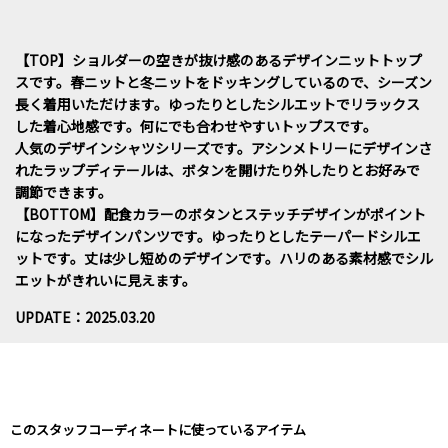
【TOP】ショルダーの空きが抜け感のあるデザインニットトップ
スです。春ニットと冬ニットをドッキングしているので、シーズン
長く着用いただけます。ゆったりとしたシルエットでリラックス
した着心地感です。何にでも合わせやすいトップスです。
人気のデザインシャツシリーズです。アシンメトリーにデザインさ
れたラップディテールは、ボタンを開けたり外したりとお好みで
調節できます。
【BOTTOM】配食カラーのボタンとステッチデザインがポイント
になったデザインパンツです。ゆったりとしたテーパードシルエ
ットです。丈は少し短めのデザインです。ハリのある素材感でシル
エットがきれいに見えます。
UPDATE：2025.03.20
このスタッフコーディネートに使っているアイテム