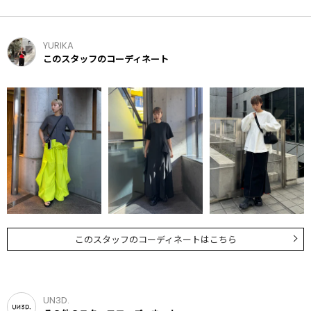
YURIKA
このスタッフのコーディネート
このスタッフのコーディネートはこちら
UN3D.