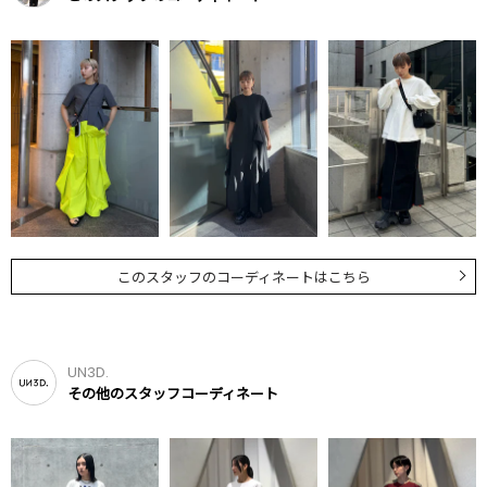
このスタッフのコーディネートはこちら
UN3D.
その他のスタッフコーディネート