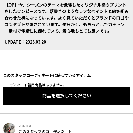
【OP】今、シーズンのテーマを象徴したオリジナル柄のプリント
をしたワンピースです。落書きのようなラフなペイントと線を組み
合わせた柄になっています。よく見ていただくとブランドのロゴや
コンセプトが隠されています。柔らかく、もちっとしたカットソ
ー素材で伸縮性に優れていて、着心地もとても良いです。
UPDATE：2025.03.20
このスタッフコーディネートに使っているアイテム
コーディネート着用商品はありません。
商品を選択してください
YURIKA
このスタッフのコーディネート