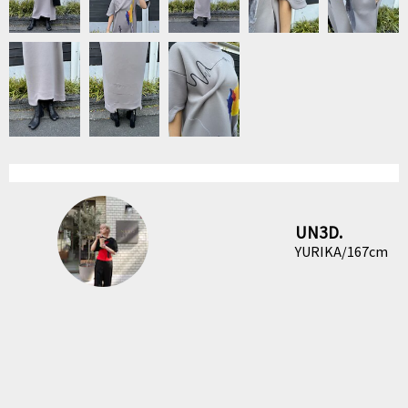
UN3D.
YURIKA/167cm