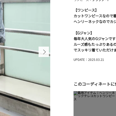
【ワンピース】
カットワンピースなので
ヘンリーネックなのでカ
【Gジャン】
毎年大人気のGジャンです
ルーズ感もたっぷりある
でスッキリ着ていただけ
UPDATE：2025.03.21
このコーディネートに