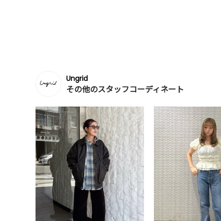
Ungrid
その他のスタッフコーディネート