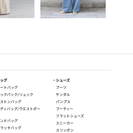
ッグ
シューズ
ートバッグ
ブーツ
ックパック/リュック
サンダル
ストンバッグ
パンプス
ディバッグ/ウエストポー
ブーティー
フラットシューズ
ンドバッグ
スニーカー
ラッチバッグ
スリッポン