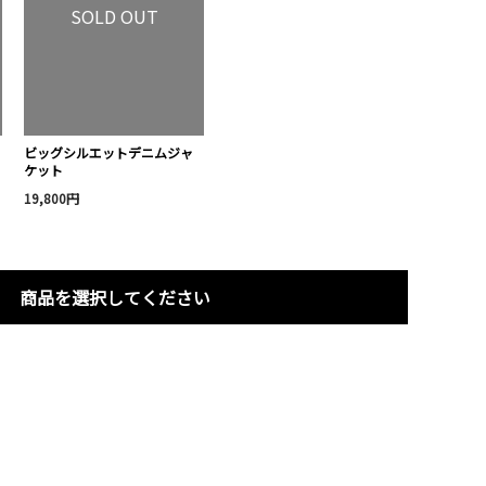
SOLD OUT
ビッグシルエットデニムジャ
ケット
19,800円
商品を選択してください