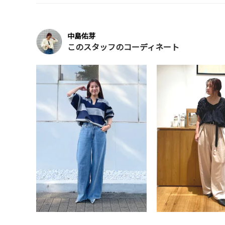
中島佑芽
このスタッフのコーディネート