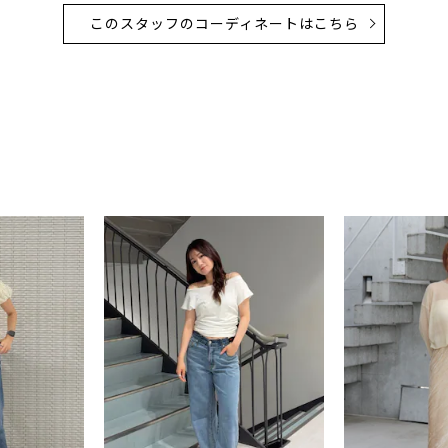
このスタッフのコーディネートはこちら