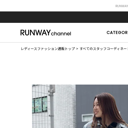
RUNWA
CATEGOR
レディースファッション通販トップ
すべてのスタッフコーディネー