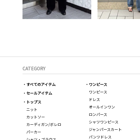
CATEGORY
すべてのアイテム
ワンピース
ワンピース
セールアイテム
ドレス
トップス
オールインワン
ニット
ロンパース
カットソー
シャツワンピース
カーディガン/ボレロ
ジャンパースカート
パーカー
パンツドレス
シャツ・ブラウス