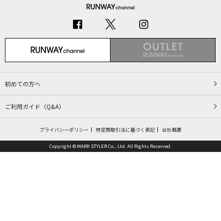
初めての方へ
ご利用ガイド（Q&A）
プライバシーポリシー
特定商取引法に基づく表記
会社概要
Copyright © MARK STYLER Co., Ltd. All Rights Reserved.