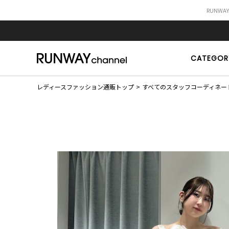
RUNWA
CATEGOR
レディースファッション通販トップ
すべてのスタッフコーディネー