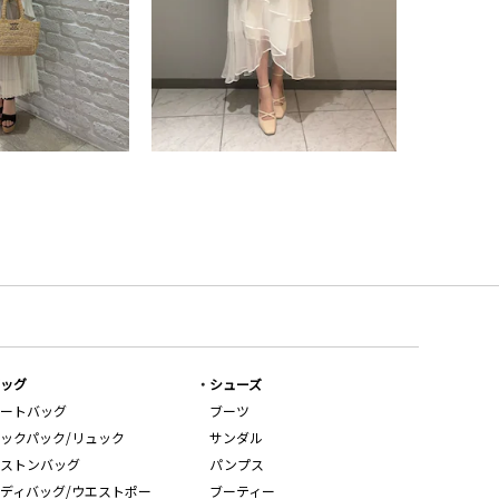
ッグ
シューズ
ートバッグ
ブーツ
ックパック/リュック
サンダル
ストンバッグ
パンプス
ディバッグ/ウエストポー
ブーティー