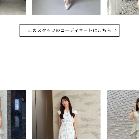
このスタッフのコーディネートはこちら