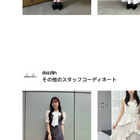
dazzlin
その他のスタッフコーディネート