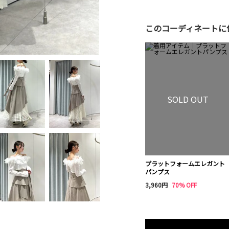
このコーディネートに
SOLD OUT
プラットフォームエレガント
パンプス
3,960円
70% OFF