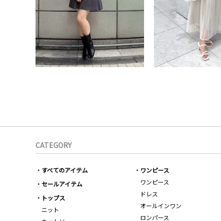
CATEGORY
すべてのアイテム
ワンピース
ワンピース
セールアイテム
ドレス
トップス
オールインワン
ニット
ロンパース