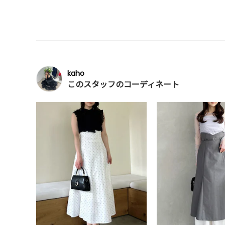
kaho
このスタッフのコーディネート