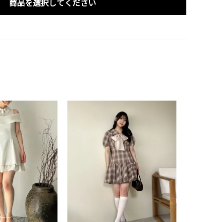
商品を選択してください