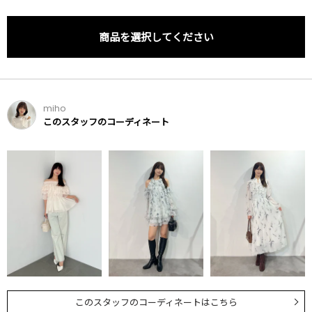
商品を選択してください
miho
このスタッフのコーディネート
このスタッフのコーディネートはこちら