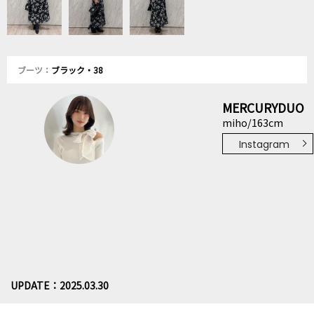
ブーツ：
ブラック・38
MERCURYDUO
miho/163cm
Instagram
UPDATE：2025.03.30