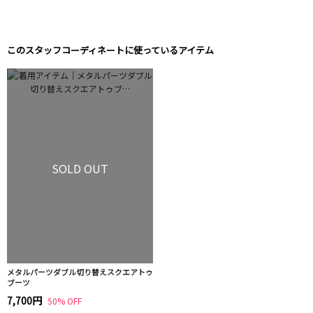
このスタッフコーディネートに使っているアイテム
SOLD OUT
メタルパーツダブル切り替えスクエアトゥ
ブーツ
7,700円
50% OFF