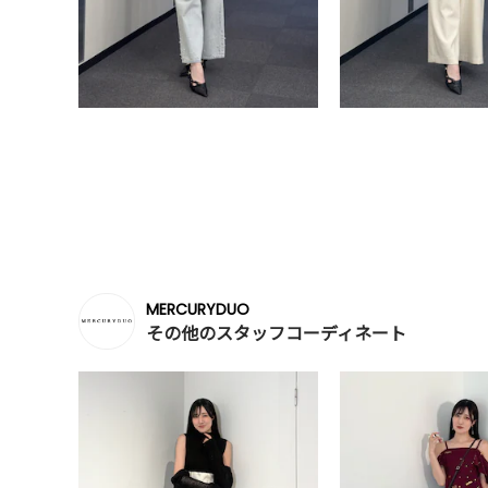
MERCURYDUO
その他のスタッフコーディネート