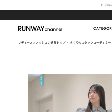
RUNWA
CATEGOR
レディースファッション通販トップ
すべてのスタッフコーディネー