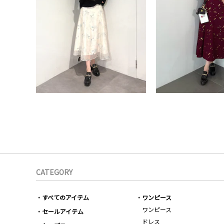
CATEGORY
すべてのアイテム
ワンピース
ワンピース
セールアイテム
ドレス