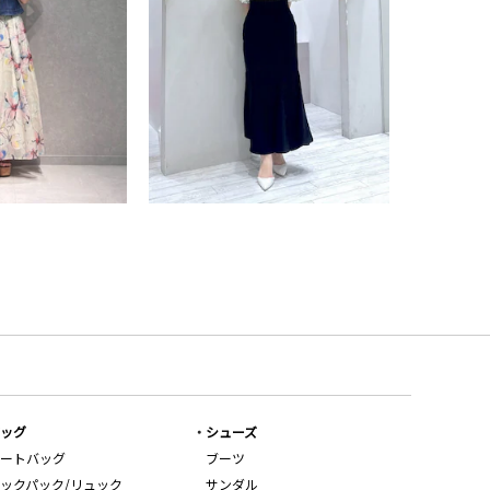
ッグ
シューズ
ートバッグ
ブーツ
ックパック/リュック
サンダル