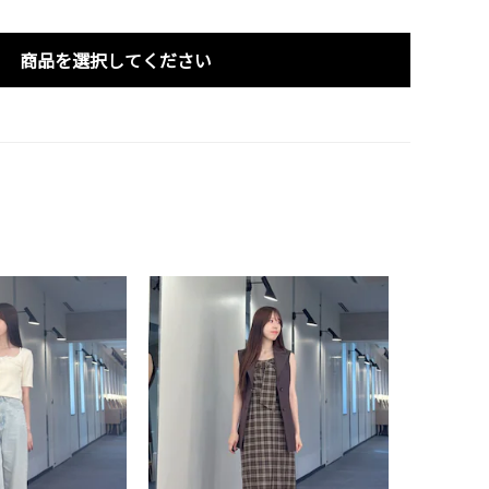
商品を選択してください