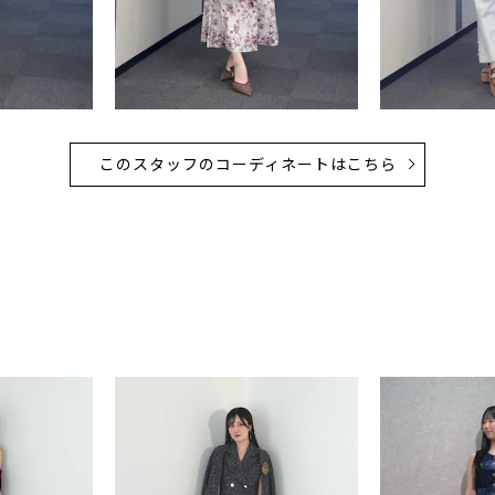
このスタッフのコーディネートはこちら