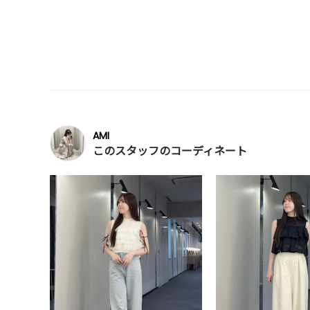
AMI
このスタッフのコーディネート