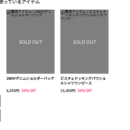
使っているアイテム
SOLD OUT
SOLD OUT
2WAYデニムショルダーバッグ
ビスチェドッキングパワショ
ルシャツワンピース
6,050円
50% OFF
10,450円
50% OFF