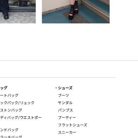
ッグ
シューズ
ートバッグ
ブーツ
ックパック/リュック
サンダル
ストンバッグ
パンプス
ディバッグ/ウエストポー
ブーティー
フラットシューズ
ンドバッグ
スニーカー
ラッチバッグ