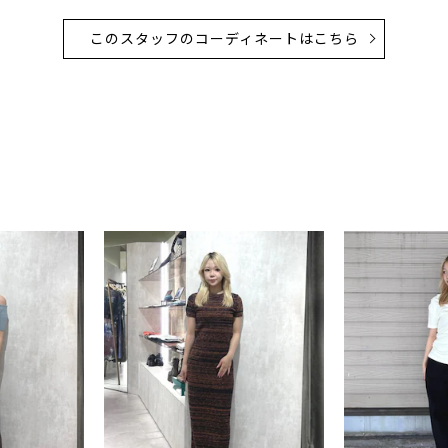
このスタッフのコーディネートはこちら