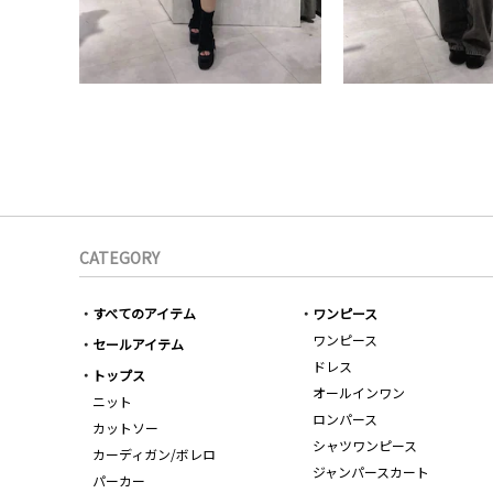
CATEGORY
すべてのアイテム
ワンピース
ワンピース
セールアイテム
ドレス
トップス
オールインワン
ニット
ロンパース
カットソー
シャツワンピース
カーディガン/ボレロ
ジャンパースカート
パーカー