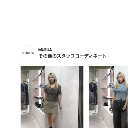
MURUA
その他のスタッフコーディネート