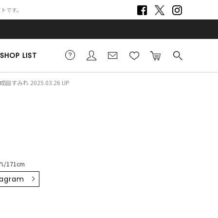
サイトです。
SHOP LIST
成田すみれ 2025.03.26 UP
/171cm
tagram