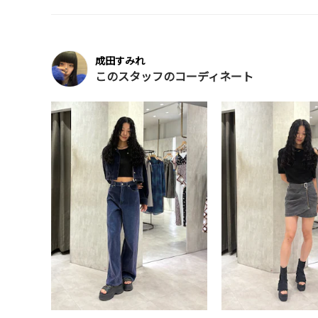
成田すみれ
このスタッフのコーディネート