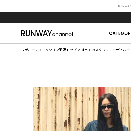
RUNWA
CATEGOR
レディースファッション通販トップ
すべてのスタッフコーディネー