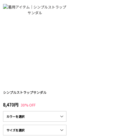
シンプルストラップサンダル
8,470円
30% OFF