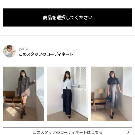
商品を選択してください
yuna
このスタッフのコーディネート
このスタッフのコーディネートはこちら