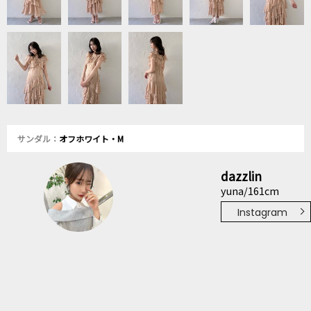
サンダル：
オフホワイト・M
dazzlin
yuna/161cm
Instagram