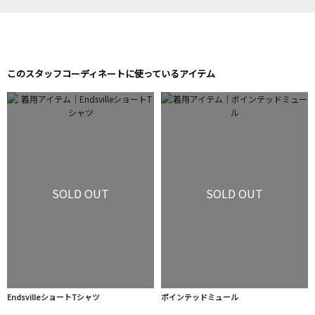
このスタッフコーディネートに使っているアイテム
SOLD OUT
SOLD OUT
EndsvilleショートTシャツ
ポインテッドミュール