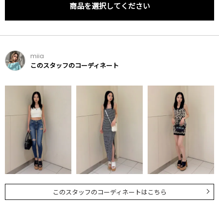
商品を選択してください
miia
このスタッフのコーディネート
このスタッフのコーディネートはこちら