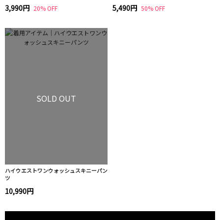
3,990円
5,490円
20% OFF
50% OFF
SOLD OUT
ハイウエストワンウォッシュスキニーパン
ツ
10,990円