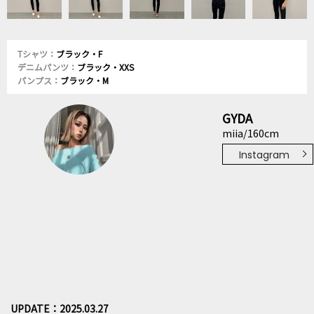
Tシャツ：
ブラック・F
デニムパンツ：
ブラック・XXS
パンプス：
ブラック・M
GYDA
miia/160cm
Instagram
UPDATE：2025.03.27