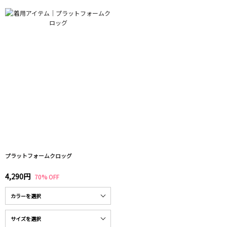
プラットフォームクロッグ
4,290円
70% OFF