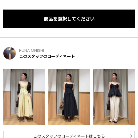
商品を選択してください
RUNA ONISHI
このスタッフのコーディネート
このスタッフのコーディネートはこちら