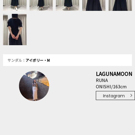
サンダル：
アイボリー・M
LAGUNAMOON
RUNA
ONISHI/163cm
Instagram