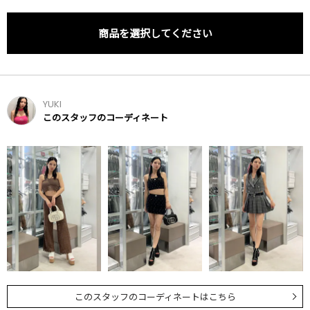
商品を選択してください
YUKI
このスタッフのコーディネート
このスタッフのコーディネートはこちら