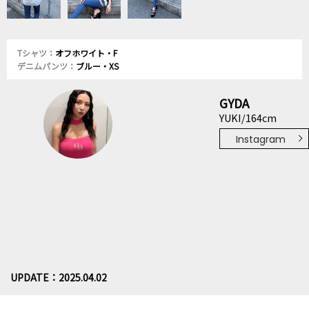
Tシャツ：
オフホワイト・F
デニムパンツ：
ブルー・XS
GYDA
YUKI/164cm
Instagram
UPDATE：2025.04.02