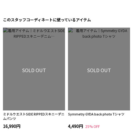
このスタッフコーディネートに使っているアイテム
SOLD OUT
SOLD OUT
ミドルウエストSIDE RIPPEDスキニーデニ
Symmetry GYDA back photo Tシャツ
ムパンツ
16,990円
4,490円
25% OFF