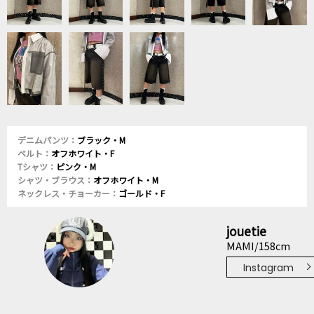
デニムパンツ：
ブラック・M
ベルト：
オフホワイト・F
Tシャツ：
ピンク・M
シャツ・ブラウス：
オフホワイト・M
ネックレス・チョーカー：
ゴールド・F
jouetie
MAMI/158cm
Instagram