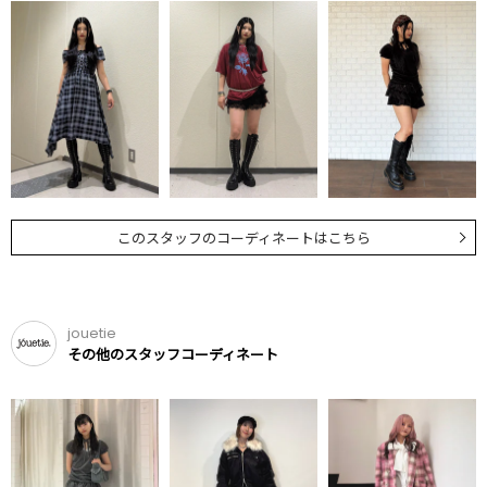
このスタッフのコーディネートはこちら
jouetie
その他のスタッフコーディネート