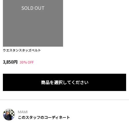
SOLD OUT
ウエスタンスタッズベルト
3,850円
30% OFF
商品を選択してください
MAMI
このスタッフのコーディネート