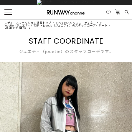
レディースファッション通販トップ
すべてのスタッフコーディネート
jouetie（ジュエティ）TOP
jouetie（ジュエティ）のスタッフコーディネート
MAMI 2025.04.02 UP
STAFF COORDINATE
ジュエティ（jouetie）のスタッフコーデです。