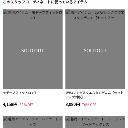
このスタッフコーディネートに使っているアイテム
SOLD OUT
SOLD OUT
モチーフフィットロンT
2WAYレングスウエスタンデニム【セット
アップ対応】
4,158円
3,080円
30% OFF
76% OFF