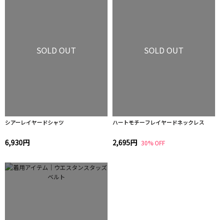
SOLD OUT
SOLD OUT
シアーレイヤードシャツ
ハートモチーフレイヤードネックレス
6,930円
2,695円
30% OFF