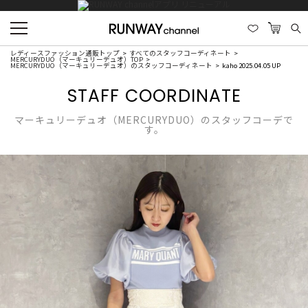
レディースファッション通販トップ
すべてのスタッフコーディネート
MERCURYDUO（マーキュリーデュオ）TOP
MERCURYDUO（マーキュリーデュオ）のスタッフコーディネート
kaho 2025.04.05 UP
STAFF COORDINATE
マーキュリーデュオ（MERCURYDUO）のスタッフコーデで
す。