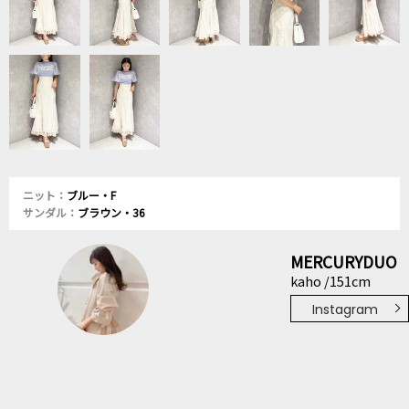
ニット：
ブルー・F
サンダル：
ブラウン・36
MERCURYDUO
kaho /151cm
Instagram