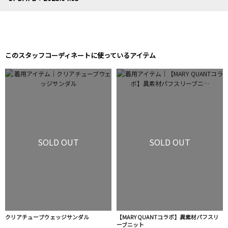
このスタッフコーディネートに使っているアイテム
SOLD OUT
SOLD OUT
クリアチューブウェッジサンダル
【MARY QUANTコラボ】異素材パフスリ
ーブニット