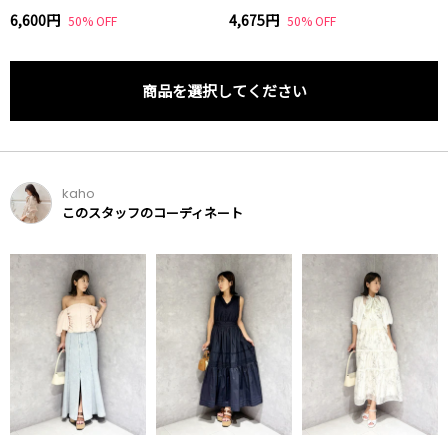
6,600円
4,675円
50% OFF
50% OFF
商品を選択してください
kaho
このスタッフのコーディネート