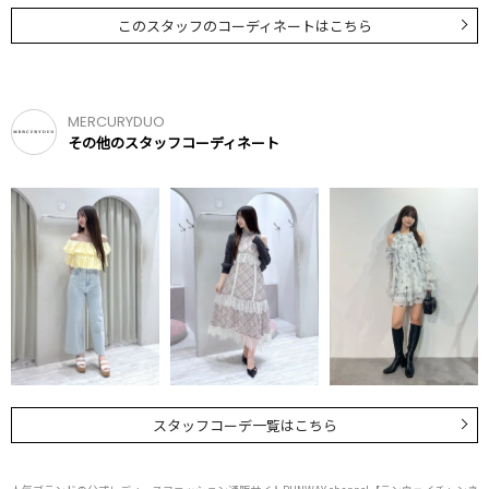
このスタッフのコーディネートはこちら
MERCURYDUO
その他のスタッフコーディネート
スタッフコーデ一覧はこちら