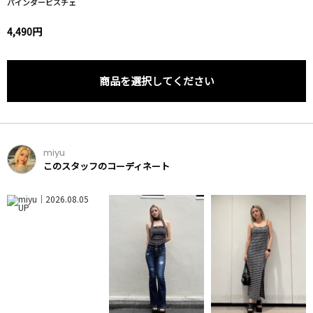
バインダービスチェ
4,490円
商品を選択してください
miyu
このスタッフのコーディネート