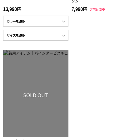
ゾン
13,990円
7,990円
27% OFF
SOLD OUT