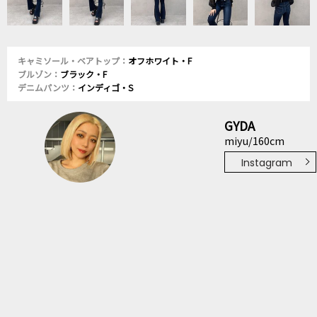
キャミソール・ベアトップ：
オフホワイト・F
ブルゾン：
ブラック・F
デニムパンツ：
インディゴ・S
GYDA
miyu/160cm
Instagram