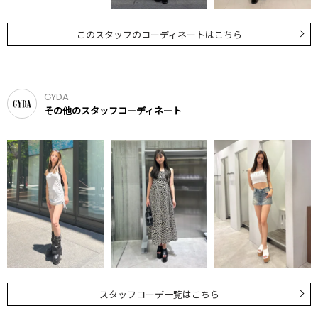
このスタッフのコーディネートはこちら
GYDA
その他のスタッフコーディネート
スタッフコーデ一覧はこちら