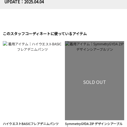
UPDATE：2025.04.04
このスタッフコーディネートに使っているアイテム
SOLD OUT
ハイウエストBASICフレアデニムパンツ
SymmetryGYDA ZIP デザインシアーブル