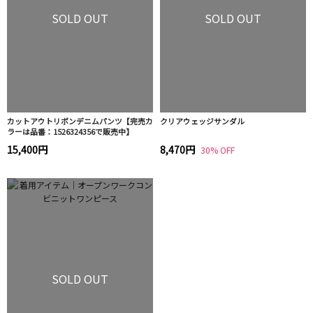
SOLD OUT
SOLD OUT
カットアウトリボンデニムパンツ【完売カ
クリアウェッジサンダル
ラーは品番：1526324356で販売中】
15,400円
8,470円
30% OFF
SOLD OUT