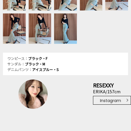
ワンピース：
ブラック・F
サンダル：
ブラック・M
デニムパンツ：
アイスブルー・S
RESEXXY
ERIKA/157cm
Instagram