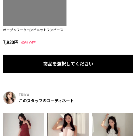
オープンワークコンビニットワンピース
7,920円
40% OFF
商品を選択してください
ERIKA
このスタッフのコーディネート