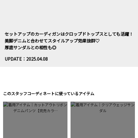
セットアップのカーディガンはクロップドトップスとしても活躍！
美脚デニムと合わせてスタイルアップ効果抜群♡
厚底サンダルとの相性も◎
UPDATE：2025.04.08
このスタッフコーディネートに使っているアイテム