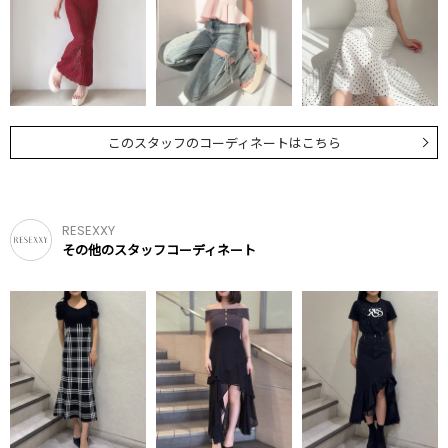
このスタッフのコーディネートはこちら
RESEXXY
その他のスタッフコーディネート