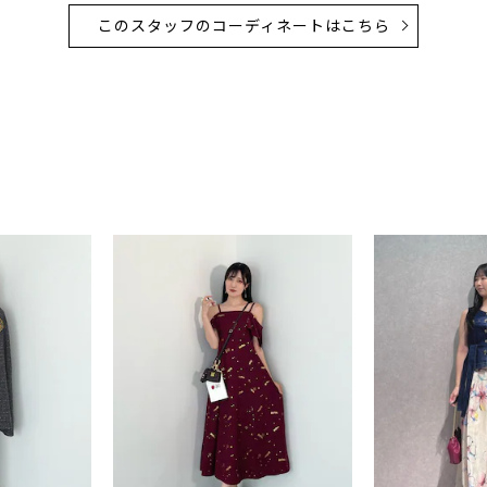
このスタッフのコーディネートはこちら