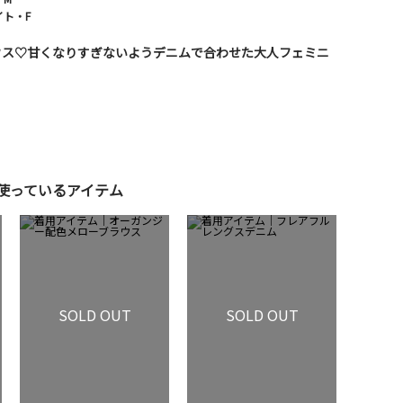
イト・F
ウス♡甘くなりすぎないようデニムで合わせた大人フェミニ
使っているアイテム
SOLD OUT
SOLD OUT