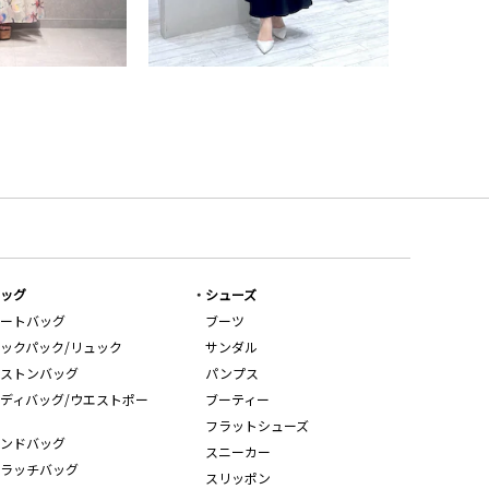
ッグ
シューズ
ートバッグ
ブーツ
ックパック/リュック
サンダル
ストンバッグ
パンプス
ディバッグ/ウエストポー
ブーティー
フラットシューズ
ンドバッグ
スニーカー
ラッチバッグ
スリッポン