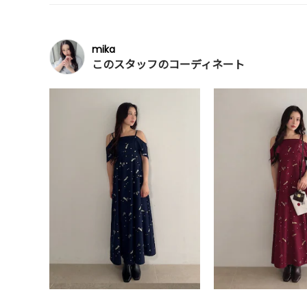
mika
このスタッフのコーディネート