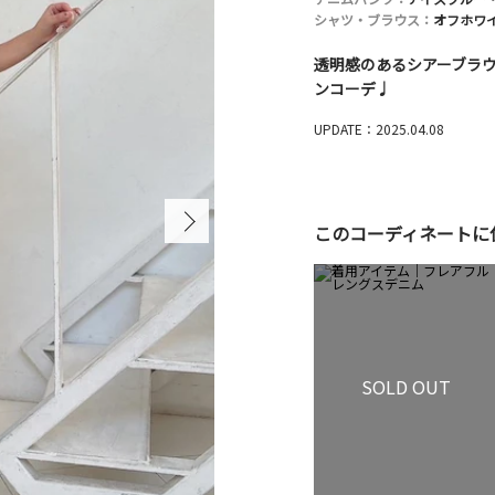
シャツ・ブラウス：
オフホワ
透明感のあるシアーブラ
ンコーデ♩
UPDATE：2025.04.08
このコーディネートに
SOLD OUT