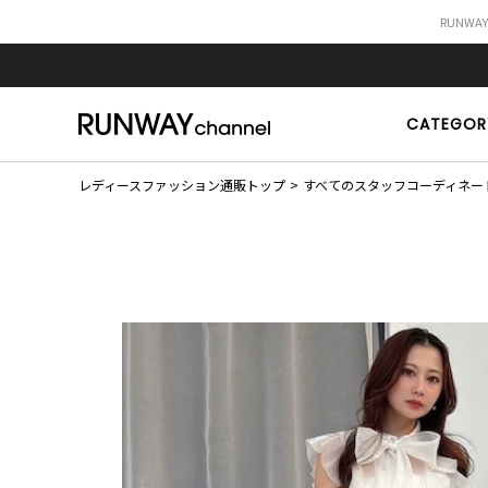
RUNWA
CATEGOR
レディースファッション通販トップ
すべてのスタッフコーディネー