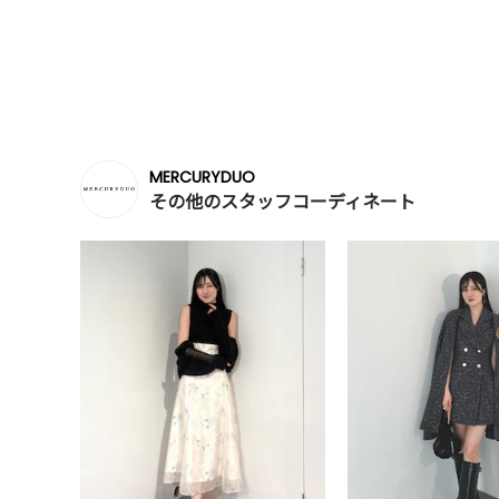
MERCURYDUO
その他のスタッフコーディネート