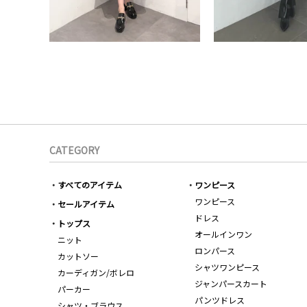
CATEGORY
すべてのアイテム
ワンピース
ワンピース
セールアイテム
ドレス
トップス
オールインワン
ニット
ロンパース
カットソー
シャツワンピース
カーディガン/ボレロ
ジャンパースカート
パーカー
パンツドレス
シャツ・ブラウス