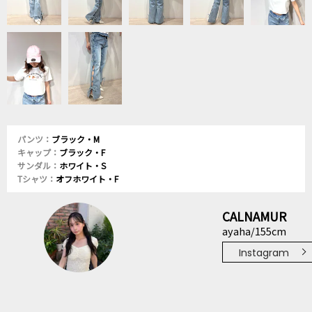
パンツ：
ブラック・M
キャップ：
ブラック・F
サンダル：
ホワイト・S
Tシャツ：
オフホワイト・F
CALNAMUR
ayaha/155cm
Instagram