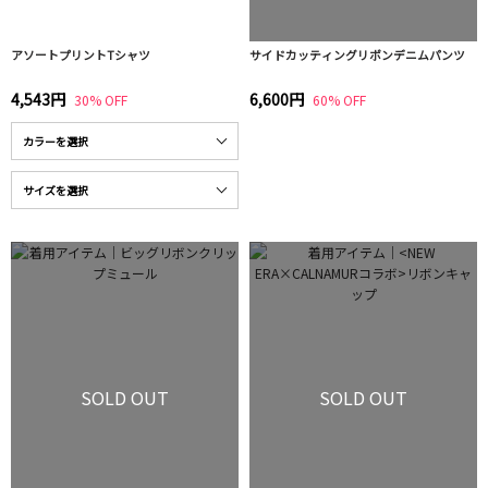
アソートプリントTシャツ
サイドカッティングリボンデニムパンツ
4,543円
6,600円
30% OFF
60% OFF
SOLD OUT
SOLD OUT