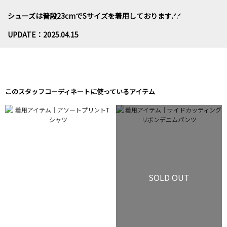
シューズは普段23cmでSサイズを着用しております.ᐟ.ᐟ
UPDATE：2025.04.15
このスタッフコーディネートに使っているアイテム
SOLD OUT