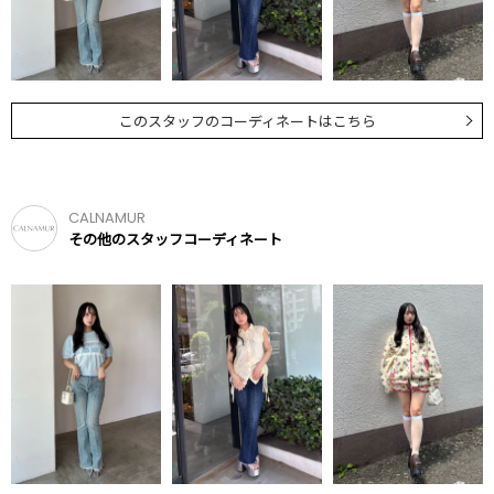
このスタッフのコーディネートはこちら
CALNAMUR
その他のスタッフコーディネート