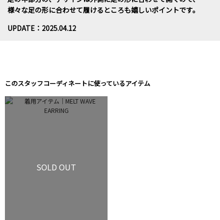
様々な足の形に合わせて履けるところも嬉しいポイントです。
UPDATE：2025.04.12
このスタッフコーディネートに使っているアイテム
SOLD OUT