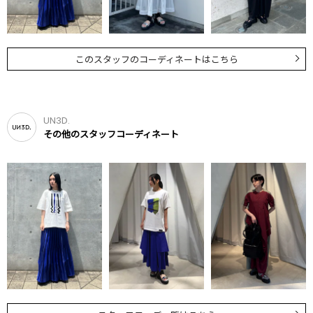
このスタッフのコーディネートはこちら
UN3D.
その他のスタッフコーディネート