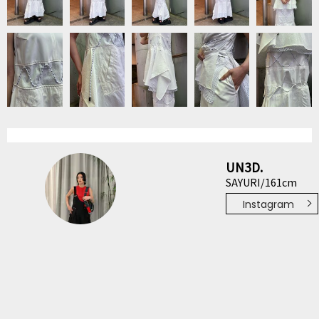
UN3D.
SAYURI/161cm
Instagram