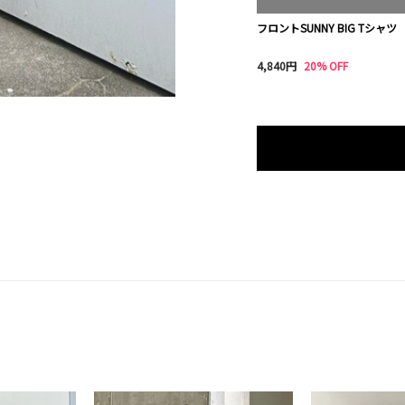
フロントSUNNY BIG Tシャツ
4,840円
20% OFF