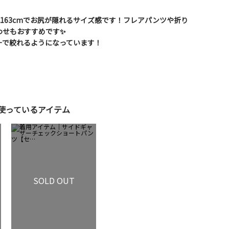
163cmでお尻が隠れるサイズ感です！フレアパンツや折り
わせもおすすめです✨
ーで絞れるようになっています！
使っているアイテム
SOLD OUT