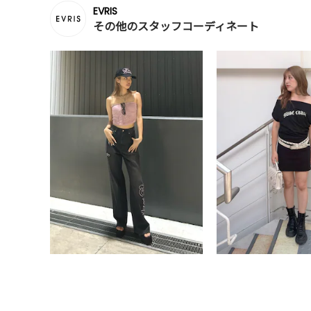
EVRIS
その他のスタッフコーディネート