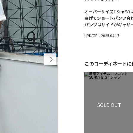
オーバーサイズTシャツは
曲げてショートパンツ合
パンツはサイドがギャザ
UPDATE：2025.04.17
このコーディネートに
SOLD OUT