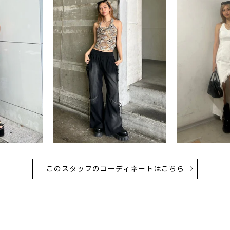
このスタッフのコーディネートはこちら