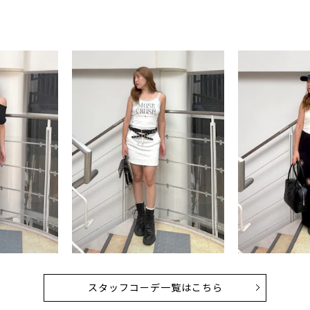
スタッフコーデ一覧はこちら