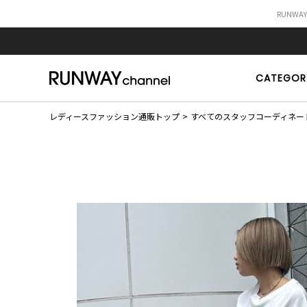
RUNWA
CATEGOR
レディースファッション通販トップ
すべてのスタッフコーディネー