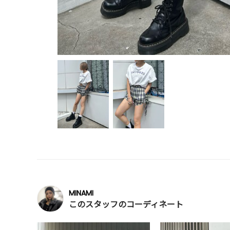
MINAMI
このスタッフのコーディネート