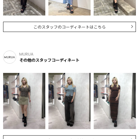
このスタッフのコーディネートはこちら
MURUA
その他のスタッフコーディネート