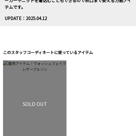
ーカーやニットを着込むこともできるので秋口まで使える万能アイ
テムです。
UPDATE：2025.04.12
このスタッフコーディネートに使っているアイテム
SOLD OUT