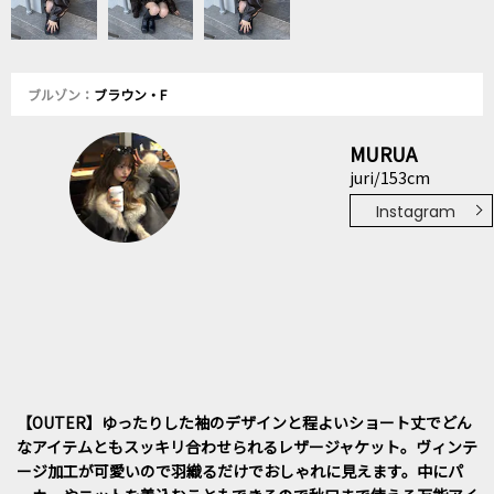
ブルゾン：
ブラウン・F
MURUA
juri/153cm
Instagram
【OUTER】ゆったりした袖のデザインと程よいショート丈でどん
なアイテムともスッキリ合わせられるレザージャケット。ヴィンテ
ージ加工が可愛いので羽織るだけでおしゃれに見えます。中にパ