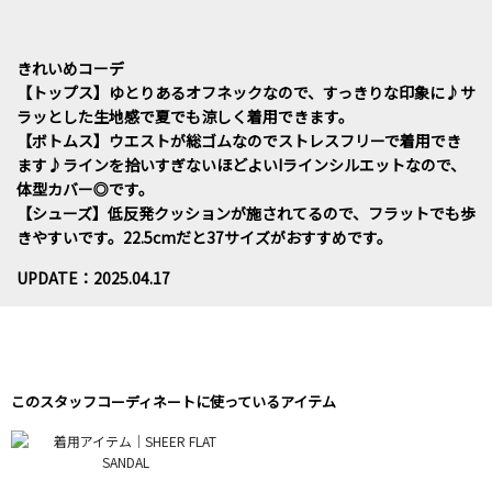
きれいめコーデ
【トップス】ゆとりあるオフネックなので、すっきりな印象に♪サ
ラッとした生地感で夏でも涼しく着用できます。
【ボトムス】ウエストが総ゴムなのでストレスフリーで着用でき
ます♪ラインを拾いすぎないほどよいIラインシルエットなので、
体型カバー◎です。
【シューズ】低反発クッションが施されてるので、フラットでも歩
きやすいです。22.5cmだと37サイズがおすすめです。
UPDATE：2025.04.17
このスタッフコーディネートに使っているアイテム