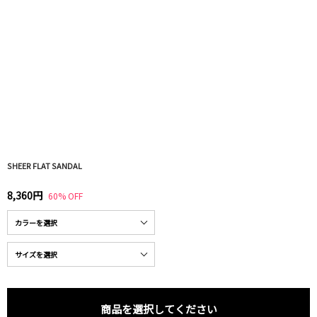
SHEER FLAT SANDAL
8,360円
60% OFF
商品を選択してください