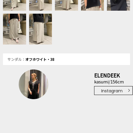
サンダル：
オフホワイト・38
ELENDEEK
kasumi/156cm
Instagram