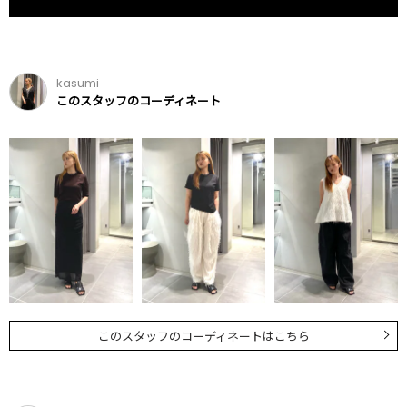
kasumi
このスタッフのコーディネート
このスタッフのコーディネートはこちら