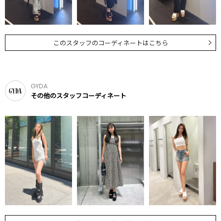
このスタッフのコーディネートはこちら
GYDA
その他のスタッフコーディネート