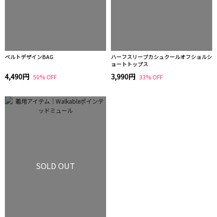
ベルトデザインBAG
ハーフスリーブカシュクールオフショルシ
ョートトップス
4,490円
3,990円
50% OFF
33% OFF
SOLD OUT