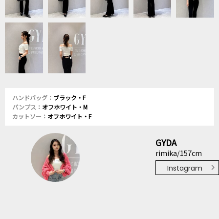
ハンドバッグ：
ブラック・F
パンプス：
オフホワイト・M
カットソー：
オフホワイト・F
GYDA
rimika/157cm
Instagram