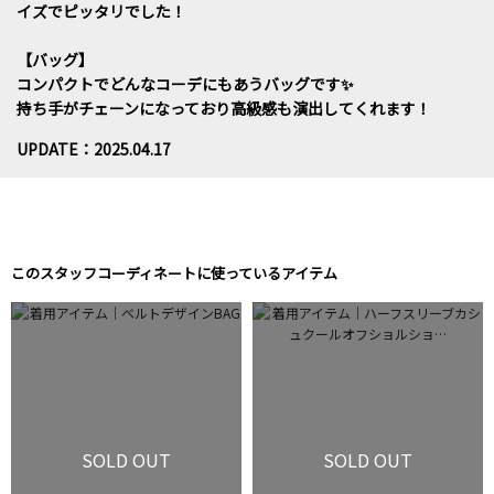
イズでピッタリでした！
【バッグ】
コンパクトでどんなコーデにもあうバッグです✨
持ち手がチェーンになっており高級感も演出してくれます！
UPDATE：2025.04.17
このスタッフコーディネートに使っているアイテム
SOLD OUT
SOLD OUT