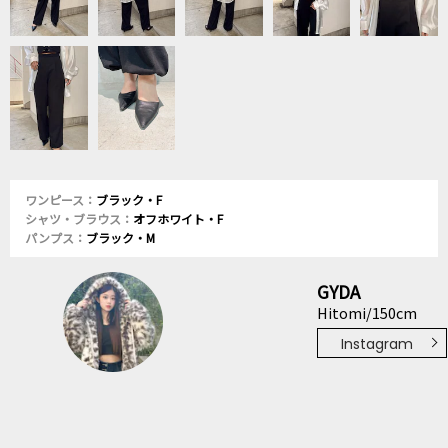
ワンピース：
ブラック・F
シャツ・ブラウス：
オフホワイト・F
パンプス：
ブラック・M
GYDA
Hitomi/150cm
Instagram