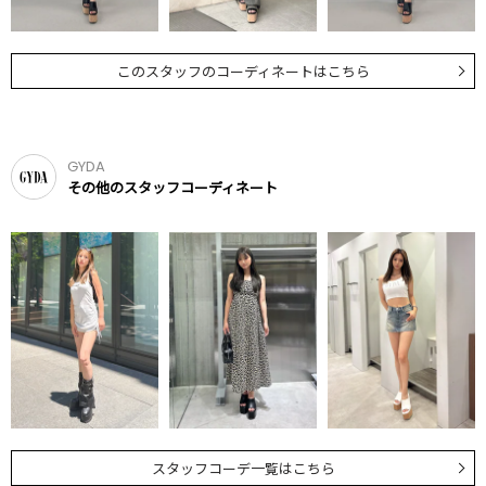
このスタッフのコーディネートはこちら
GYDA
その他のスタッフコーディネート
スタッフコーデ一覧はこちら