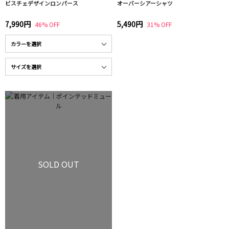
ビスチェデザインロンパース
オーバーシアーシャツ
7,990円
5,490円
46% OFF
31% OFF
SOLD OUT