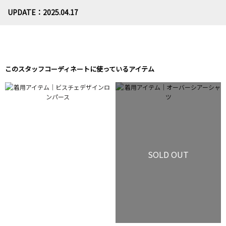
UPDATE：2025.04.17
このスタッフコーディネートに使っているアイテム
SOLD OUT