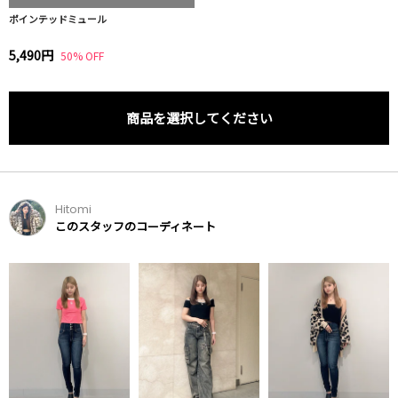
ポインテッドミュール
5,490円
50% OFF
商品を選択してください
Hitomi
このスタッフのコーディネート