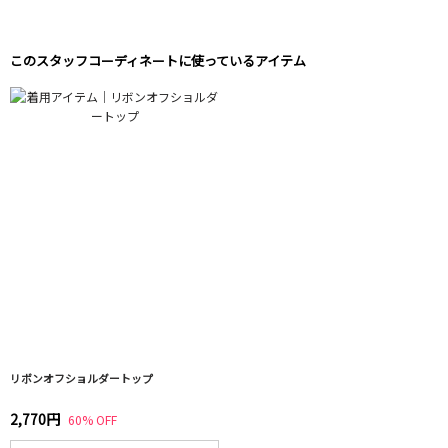
このスタッフコーディネートに使っているアイテム
リボンオフショルダートップ
2,770円
60% OFF