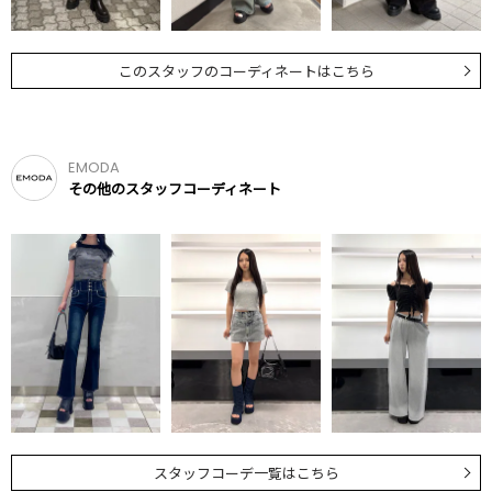
このスタッフのコーディネートはこちら
EMODA
その他のスタッフコーディネート
スタッフコーデ一覧はこちら