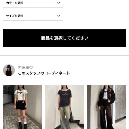
商品を選択してください
内藤和香
このスタッフのコーディネート