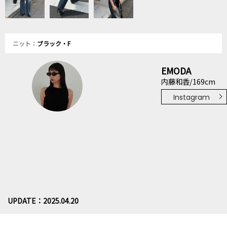
ニット：
ブラック・F
EMODA
内藤和香/169cm
Instagram
UPDATE：2025.04.20