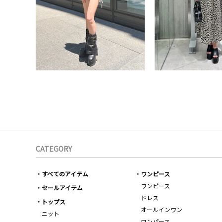
CATEGORY
すべてのアイテム
ワンピース
ワンピース
セールアイテム
ドレス
トップス
オールインワン
ニット
ロンパース