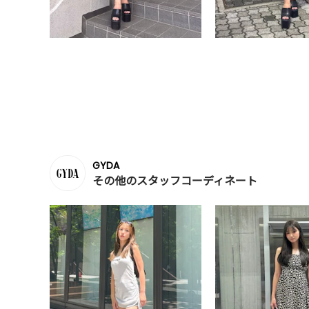
GYDA
その他のスタッフコーディネート