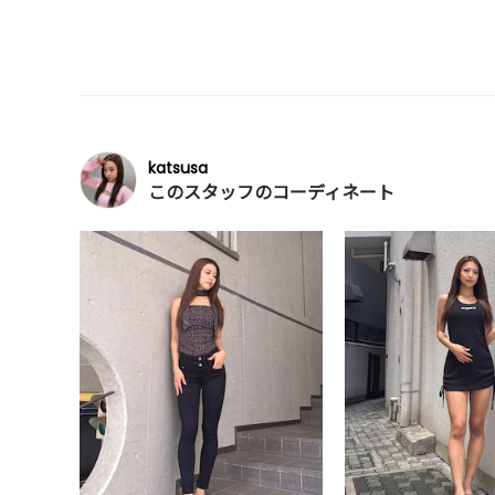
katsusa
このスタッフのコーディネート