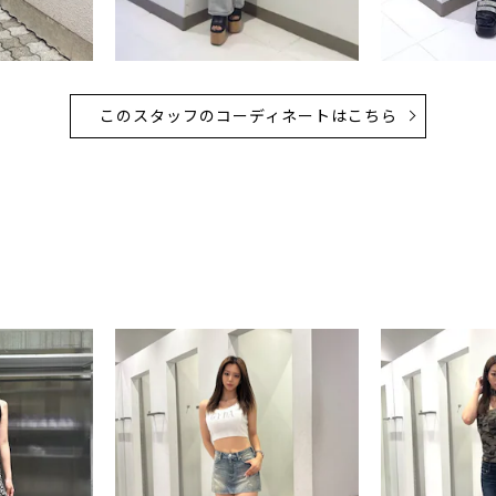
このスタッフのコーディネートはこちら