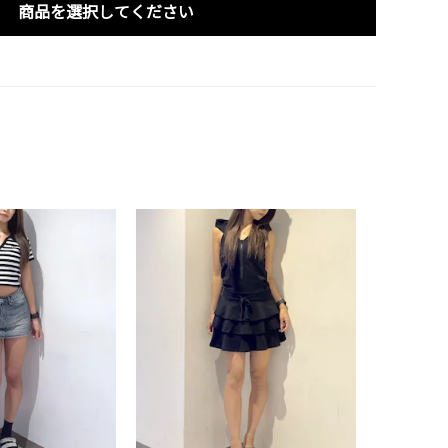
商品を選択してください