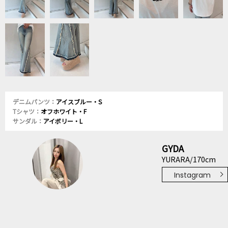
デニムパンツ：
アイスブルー・S
Tシャツ：
オフホワイト・F
サンダル：
アイボリー・L
GYDA
YURARA/170cm
Instagram