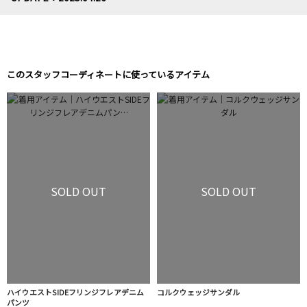
このスタッフコーディネートに使っているアイテム
SOLD OUT
SOLD OUT
ハイウエストSIDEフリンジフレアデニム
コルクウェッジサンダル
パンツ