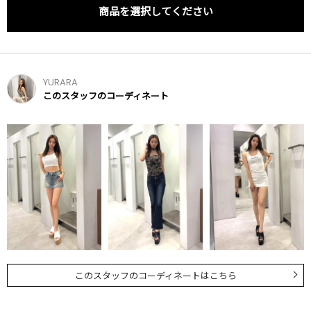
商品を選択してください
YURARA
このスタッフのコーディネート
このスタッフのコーディネートはこちら