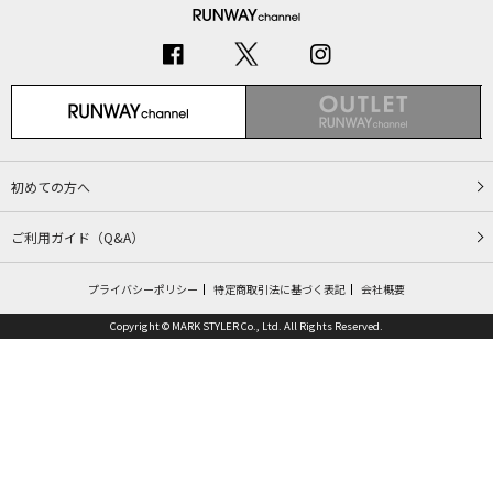
初めての方へ
ご利用ガイド（Q&A）
プライバシーポリシー
特定商取引法に基づく表記
会社概要
Copyright © MARK STYLER Co., Ltd. All Rights Reserved.