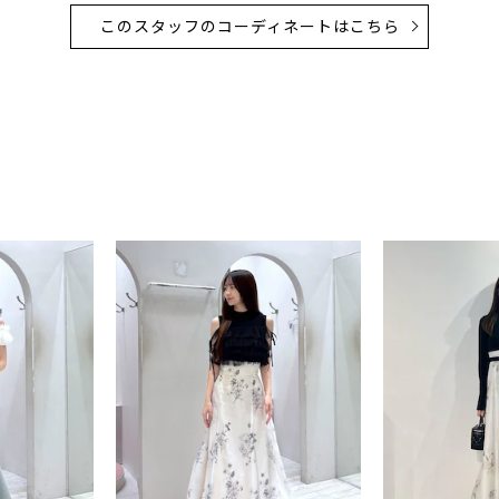
このスタッフのコーディネートはこちら