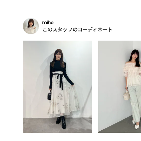
miho
このスタッフのコーディネート