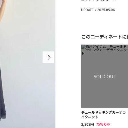
UPDATE：2025.05.06
このコーディネートに
SOLD OUT
チュールドッキングカーデラ
イクニット
2,303円
75% OFF