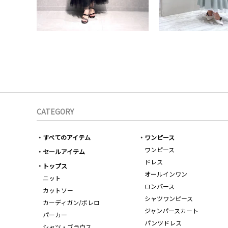
CATEGORY
すべてのアイテム
ワンピース
ワンピース
セールアイテム
ドレス
トップス
オールインワン
ニット
ロンパース
カットソー
シャツワンピース
カーディガン/ボレロ
ジャンパースカート
パーカー
パンツドレス
シャツ・ブラウス