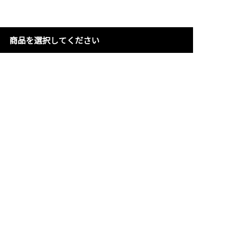
商品を選択してください