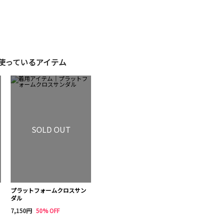
使っているアイテム
SOLD OUT
プラットフォームクロスサン
ダル
7,150円
50% OFF