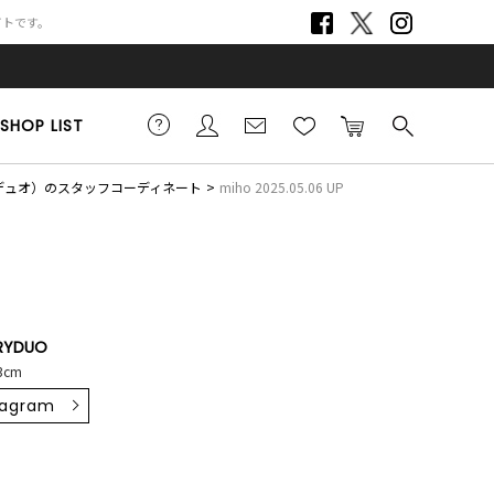
サイトです。
SHOP LIST
リーデュオ）のスタッフコーディネート
miho 2025.05.06 UP
RYDUO
3cm
tagram