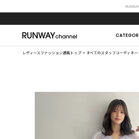
RUNWA
CATEGOR
レディースファッション通販トップ
すべてのスタッフコーディネー