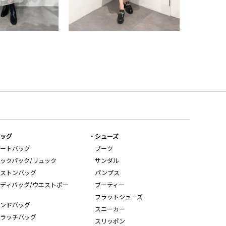
ッグ
シューズ
ートバッグ
ブーツ
ックパック/リュック
サンダル
ストンバッグ
パンプス
ディバッグ/ウエストポー
ブーティー
フラットシューズ
ンドバッグ
スニーカー
ラッチバッグ
スリッポン