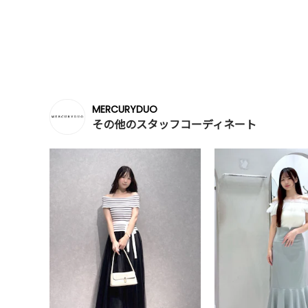
MERCURYDUO
その他のスタッフコーディネート