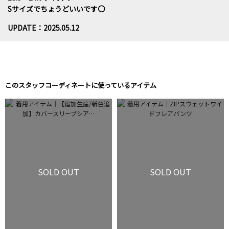
Sサイズでちょうどいいです〇
UPDATE：2025.05.12
このスタッフコーディネートに使っているアイテム
SOLD OUT
SOLD OUT