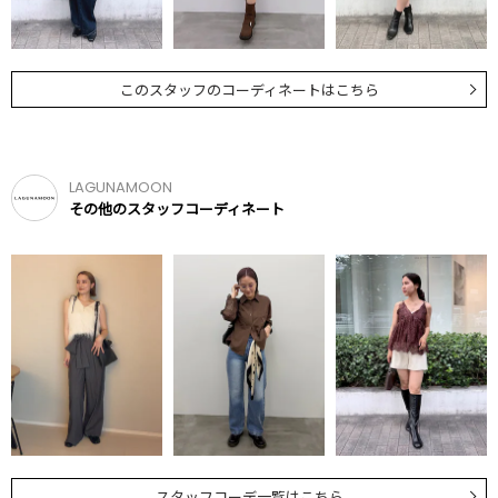
このスタッフのコーディネートはこちら
LAGUNAMOON
その他のスタッフコーディネート
スタッフコーデ一覧はこちら