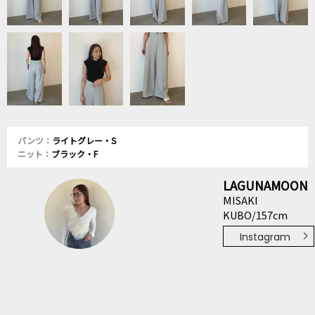
パンツ：
ライトグレー・S
ニット：
ブラック・F
LAGUNAMOON
MISAKI
KUBO/157cm
Instagram