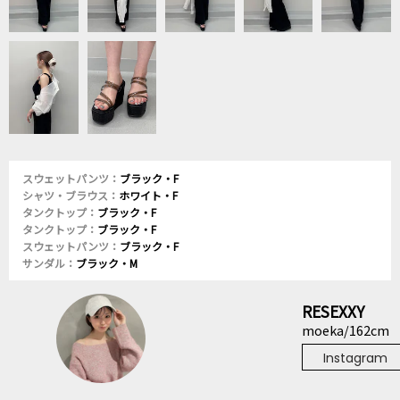
スウェットパンツ：
ブラック・F
シャツ・ブラウス：
ホワイト・F
タンクトップ：
ブラック・F
タンクトップ：
ブラック・F
スウェットパンツ：
ブラック・F
サンダル：
ブラック・M
RESEXXY
moeka/162cm
Instagram