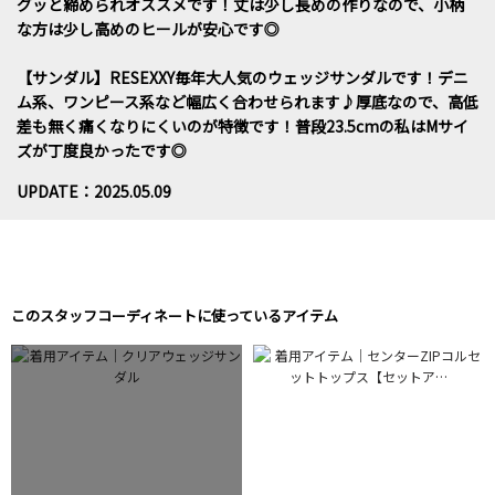
グッと締められオススメです！丈は少し長めの作りなので、小柄
な方は少し高めのヒールが安心です◎
【サンダル】RESEXXY毎年大人気のウェッジサンダルです！デニ
ム系、ワンピース系など幅広く合わせられます♪厚底なので、高低
差も無く痛くなりにくいのが特徴です！普段23.5cmの私はMサイ
ズが丁度良かったです◎
UPDATE：2025.05.09
このスタッフコーディネートに使っているアイテム