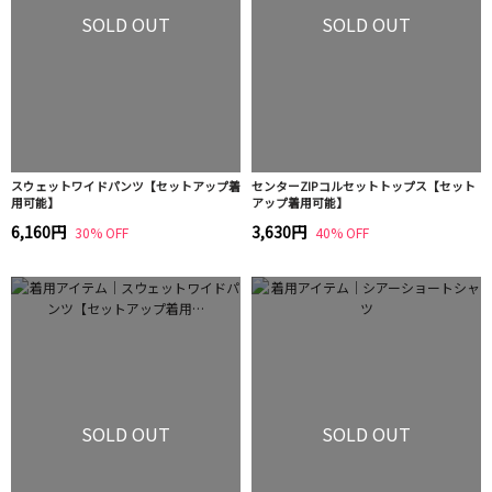
SOLD OUT
SOLD OUT
スウェットワイドパンツ【セットアップ着
センターZIPコルセットトップス【セット
用可能】
アップ着用可能】
6,160円
3,630円
30% OFF
40% OFF
SOLD OUT
SOLD OUT