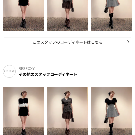
このスタッフのコーディネートはこちら
RESEXXY
その他のスタッフコーディネート