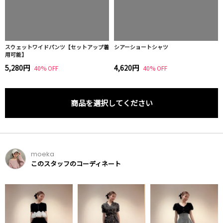
スウェットワイドパンツ【セットアップ着
シアーショートシャツ
用可能】
5,280円
4,620円
40% OFF
40% OFF
商品を選択してください
moeka
このスタッフのコーディネート