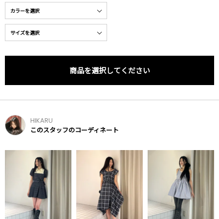
商品を選択してください
HIKARU
このスタッフのコーディネート