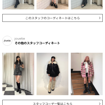
このスタッフのコーディネートはこちら
jouetie
その他のスタッフコーディネート
スタッフコーデ一覧はこちら