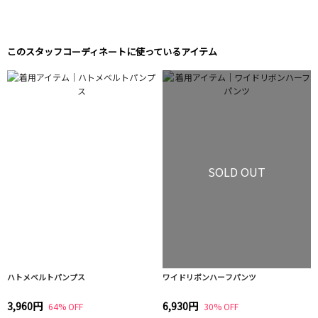
このスタッフコーディネートに使っているアイテム
SOLD OUT
ハトメベルトパンプス
ワイドリボンハーフパンツ
3,960円
6,930円
64% OFF
30% OFF