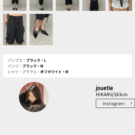
パンプス：
ブラック・L
パンツ：
ブラック・M
シャツ・ブラウス：
オフホワイト・M
jouetie
HIKARU/163cm
Instagram