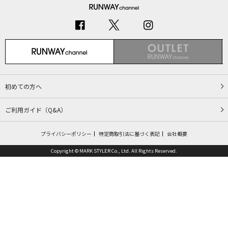
初めての方へ
ご利用ガイド（Q&A）
プライバシーポリシー
特定商取引法に基づく表記
会社概要
Copyright © MARK STYLER Co., Ltd. All Rights Reserved.