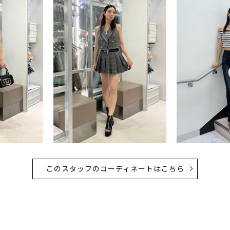
このスタッフのコーディネートはこちら