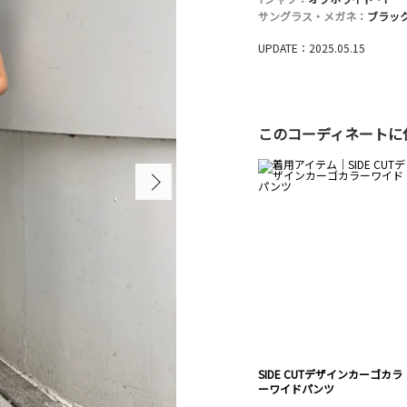
サングラス・メガネ：
ブラック
UPDATE：2025.05.15
このコーディネートに
SIDE CUTデザインカーゴカラ
ーワイドパンツ