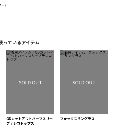
・F
使っているアイテム
SOLD OUT
SOLD OUT
GDカットアウトハーフスリー
フォックスサングラス
ブテレコトップス