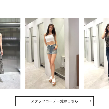
スタッフコーデ一覧はこちら