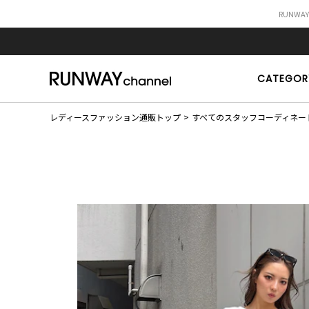
RUNWA
CATEGOR
レディースファッション通販トップ
すべてのスタッフコーディネー