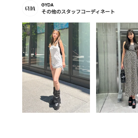
GYDA
その他のスタッフコーディネート