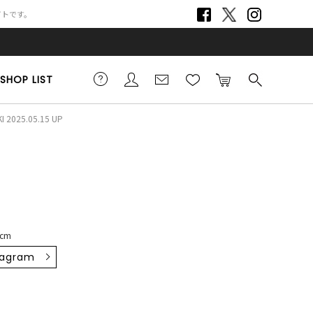
サイトです。
SHOP LIST
I 2025.05.15 UP
4cm
tagram