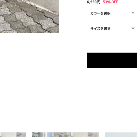
6,990円
53% OFF