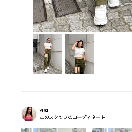
YUKI
このスタッフのコーディネート