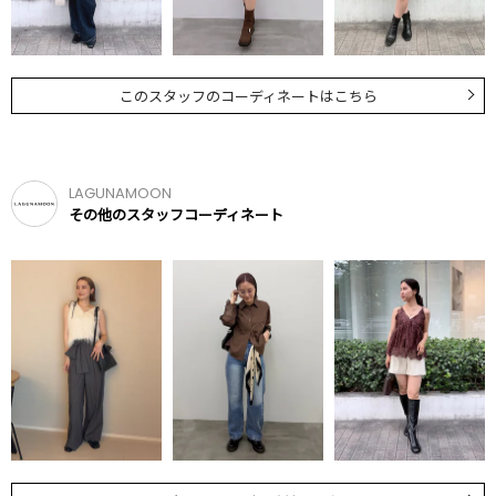
このスタッフのコーディネートはこちら
LAGUNAMOON
その他のスタッフコーディネート