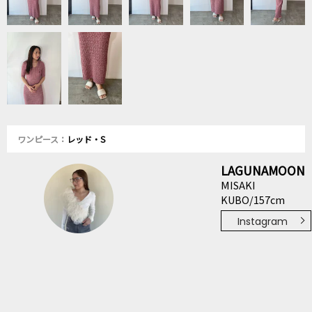
ワンピース：
レッド・S
LAGUNAMOON
MISAKI
KUBO/157cm
Instagram