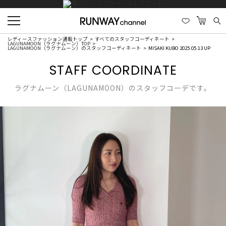
レディースファッション通販トップ
すべてのスタッフコーディネート
LAGUNAMOON（ラグナムーン）TOP
LAGUNAMOON（ラグナムーン）のスタッフコーディネート
MISAKI KUBO 2025.05.13 UP
STAFF COORDINATE
ラグナムーン（LAGUNAMOON）のスタッフコーデです。