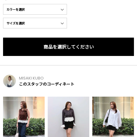
商品を選択してください
MISAKI KUBO
このスタッフのコーディネート