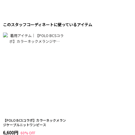
このスタッフコーディネートに使っているアイテム
【POLO BCSコラボ】カラーネックメラン
ジケーブルニットワンピース
6,600円
60% OFF