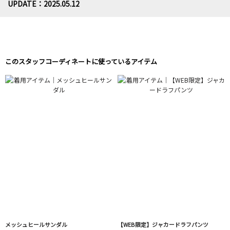
UPDATE：2025.05.12
このスタッフコーディネートに使っているアイテム
メッシュヒールサンダル
【WEB限定】ジャカードラフパンツ