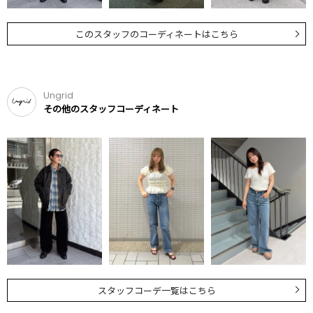
このスタッフのコーディネートはこちら
Ungrid
その他のスタッフコーディネート
スタッフコーデ一覧はこちら