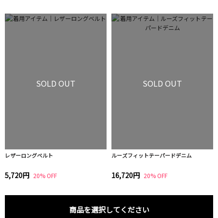
SOLD OUT
SOLD OUT
レザーロングベルト
ルーズフィットテーパードデニム
5,720円
16,720円
20% OFF
20% OFF
商品を選択してください