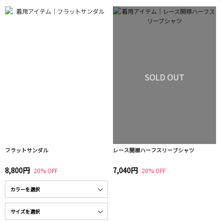
SOLD OUT
フラットサンダル
レース開襟ハーフスリーブシャツ
8,800円
7,040円
20% OFF
20% OFF