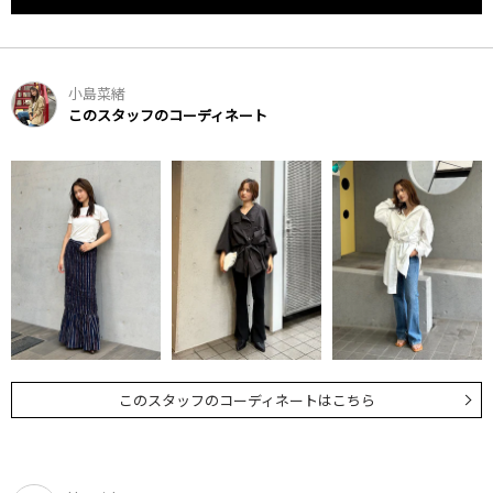
小島菜緒
このスタッフのコーディネート
このスタッフのコーディネートはこちら