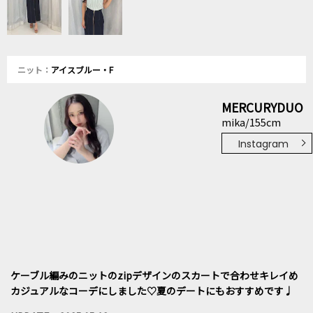
ニット：
アイスブルー・F
MERCURYDUO
mika/155cm
Instagram
ケーブル編みのニットのzipデザインのスカートで合わせキレイめ
カジュアルなコーデにしました♡夏のデートにもおすすめです♩