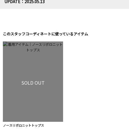
UPDATE：2025.05.13
このスタッフコーディネートに使っているアイテム
SOLD OUT
ノースリポロニットトップス