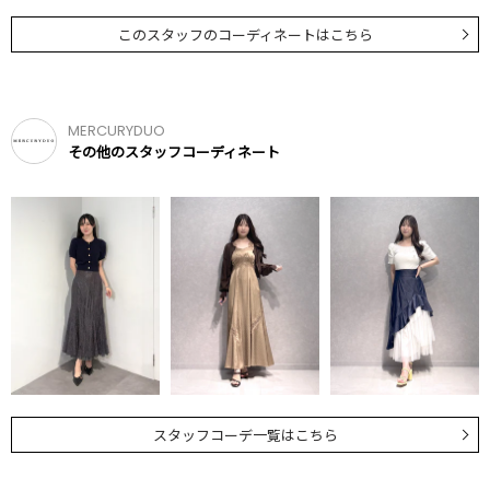
このスタッフのコーディネートはこちら
MERCURYDUO
その他のスタッフコーディネート
スタッフコーデ一覧はこちら