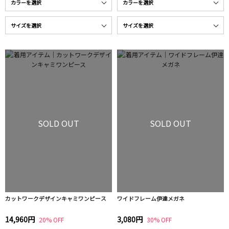
SOLD OUT
SOLD OUT
カットワークデザインキャミワンピース
ワイドフレーム伊達メガネ
14,960円
3,080円
20% OFF
30% OFF