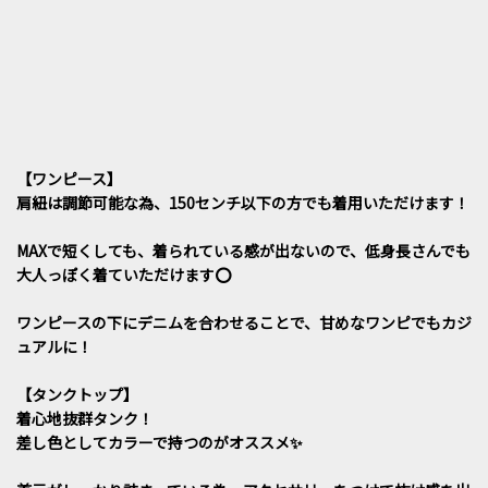
【ワンピース】
肩紐は調節可能な為、150センチ以下の方でも着用いただけます！
MAXで短くしても、着られている感が出ないので、低身長さんでも
大人っぽく着ていただけます⭕️
ワンピースの下にデニムを合わせることで、甘めなワンピでもカジ
ュアルに！
【タンクトップ】
着心地抜群タンク！
差し色としてカラーで持つのがオススメ✨