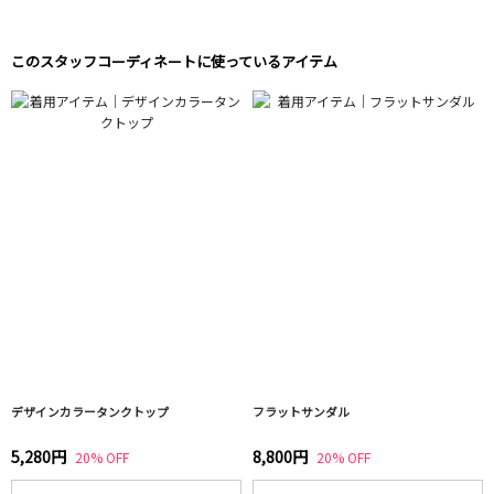
このスタッフコーディネートに使っているアイテム
デザインカラータンクトップ
フラットサンダル
5,280円
8,800円
20% OFF
20% OFF