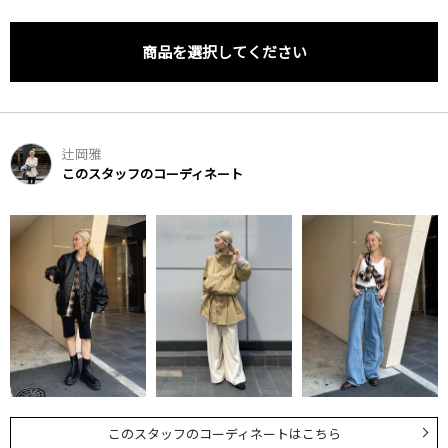
商品を選択してください
辻岡雅
このスタッフのコーディネート
このスタッフのコーディネートはこちら