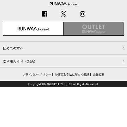
初めての方へ
ご利用ガイド（Q&A）
プライバシーポリシー
特定商取引法に基づく表記
会社概要
Copyright © MARK STYLER Co., Ltd. All Rights Reserved.