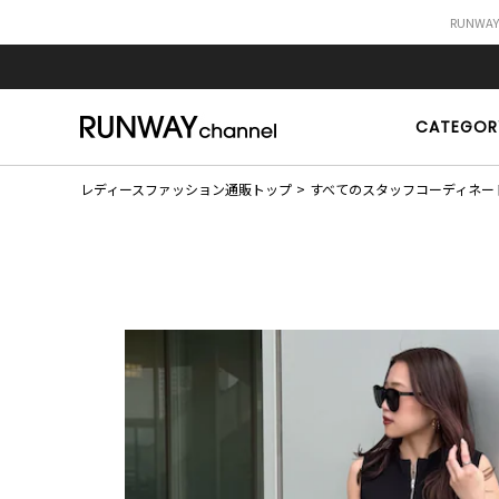
RUNWA
CATEGOR
レディースファッション通販トップ
すべてのスタッフコーディネー