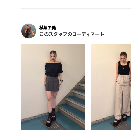
横幕学美
このスタッフのコーディネート