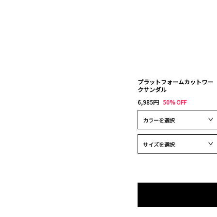
プラットフォームカットワー
クサンダル
6,985円
50% OFF