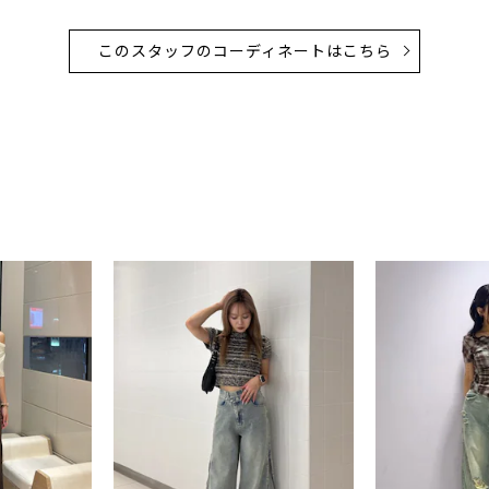
このスタッフのコーディネートはこちら