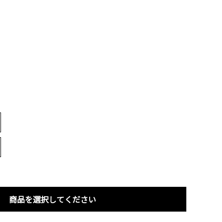
商品を選択してください