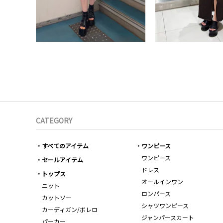
CATEGORY
すべてのアイテム
ワンピース
ワンピース
セールアイテム
ドレス
トップス
オールインワン
ニット
ロンパース
カットソー
シャツワンピース
カーディガン/ボレロ
ジャンパースカート
パーカー