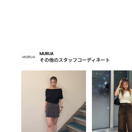
MURUA
その他のスタッフコーディネート