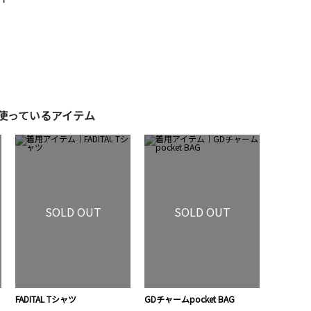
使っているアイテム
SOLD OUT
SOLD OUT
FADITAL Tシャツ
GDチャームpocket BAG