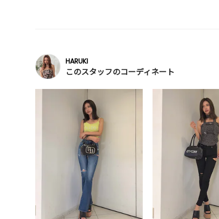
HARUKI
このスタッフのコーディネート