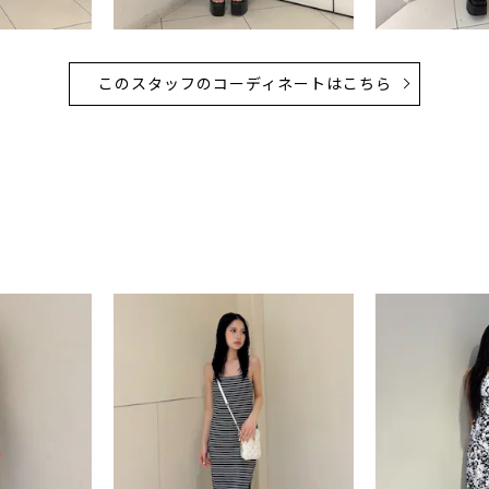
このスタッフのコーディネートはこちら