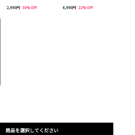
2,990円
50% OFF
6,990円
22% OFF
商品を選択してください