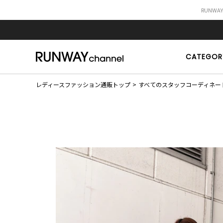
RUNWA
CATEGOR
レディースファッション通販トップ
すべてのスタッフコーディネー