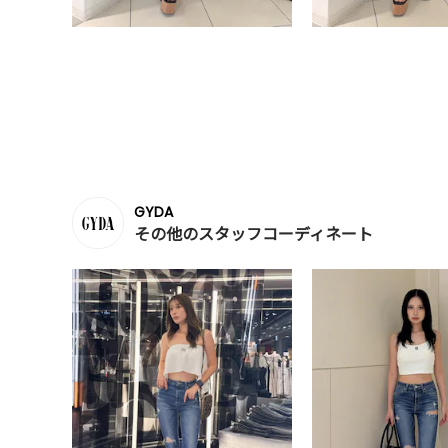
GYDA
その他のスタッフコーディネート