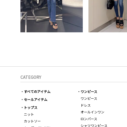
CATEGORY
すべてのアイテム
ワンピース
ワンピース
セールアイテム
ドレス
トップス
オールインワン
ニット
ロンパース
カットソー
シャツワンピース