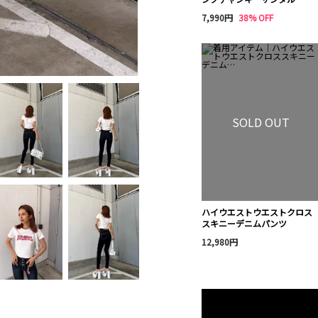
7,990円
38% OFF
SOLD OUT
ハイウエストウエストクロス
スキニーデニムパンツ
12,980円