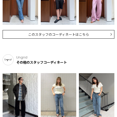
このスタッフのコーディネートはこちら
Ungrid
その他のスタッフコーディネート