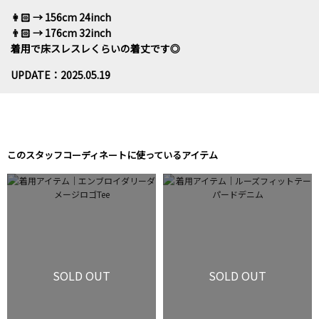
👩🏻 → 156cm 24inch
👨🏻 → 176cm 32inch
着用で床スレスレくらいの着丈です◎
UPDATE：2025.05.19
このスタッフコーディネートに使っているアイテム
SOLD OUT
SOLD OUT