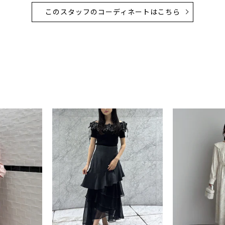
このスタッフのコーディネートはこちら