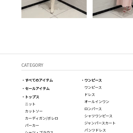
CATEGORY
すべてのアイテム
ワンピース
ワンピース
セールアイテム
ドレス
トップス
オールインワン
ニット
ロンパース
カットソー
シャツワンピース
カーディガン/ボレロ
ジャンパースカート
パーカー
パンツドレス
シャツ・ブラウス