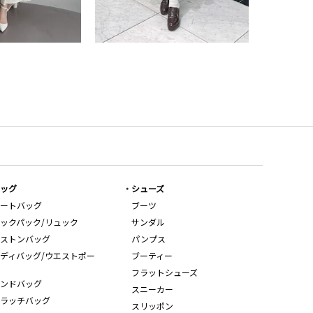
ッグ
シューズ
ートバッグ
ブーツ
ックパック/リュック
サンダル
ストンバッグ
パンプス
ディバッグ/ウエストポー
ブーティー
フラットシューズ
ンドバッグ
スニーカー
ラッチバッグ
スリッポン