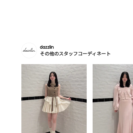
dazzlin
その他のスタッフコーディネート