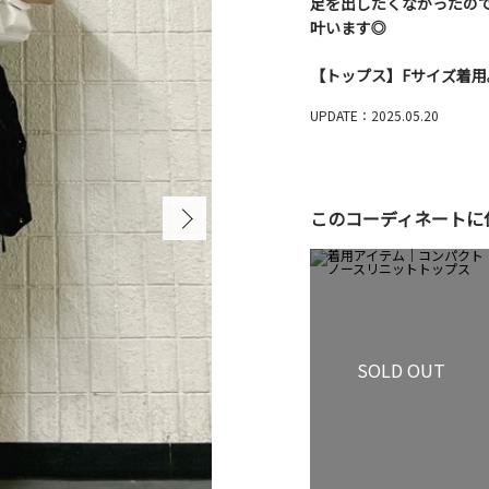
足を出したくなかったの
叶います◎
【トップス】Fサイズ着
UPDATE：2025.05.20
このコーディネートに
SOLD OUT