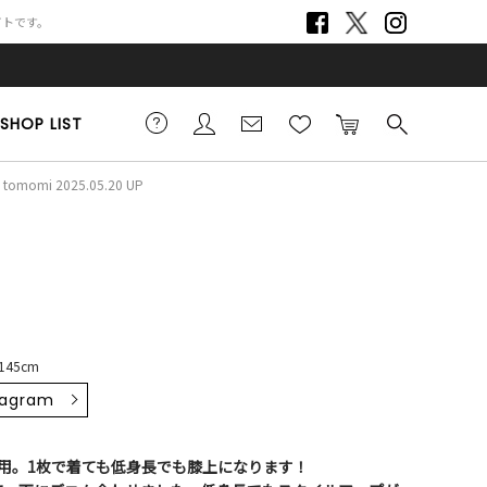
サイトです。
SHOP LIST
tomomi 2025.05.20 UP
145cm
tagram
用。1枚で着ても低身長でも膝上になります！