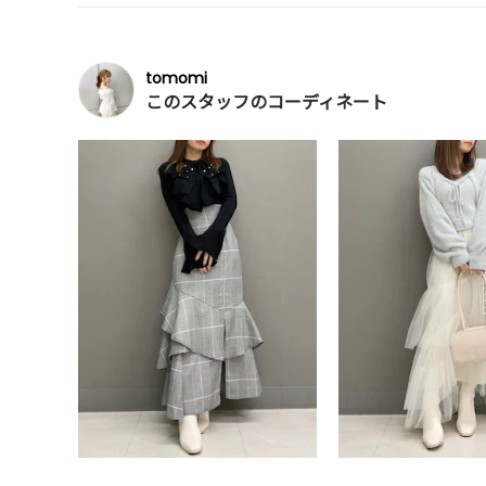
tomomi
このスタッフのコーディネート