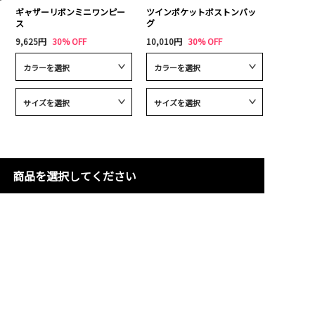
ギャザーリボンミニワンピー
ツインポケットボストンバッ
ス
グ
9,625円
30% OFF
10,010円
30% OFF
商品を選択してください