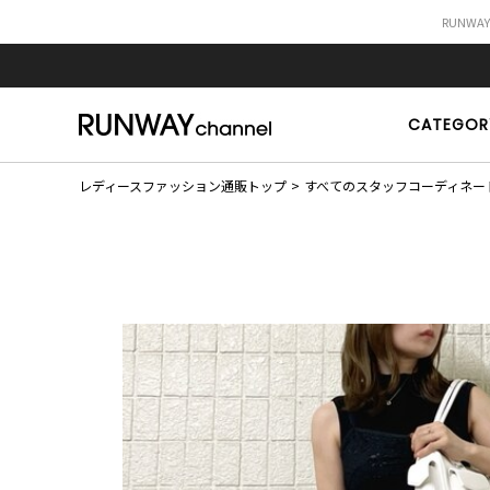
RUNWA
CATEGOR
レディースファッション通販トップ
すべてのスタッフコーディネー