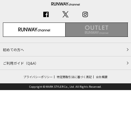
初めての方へ
ご利用ガイド（Q&A）
プライバシーポリシー
特定商取引法に基づく表記
会社概要
Copyright © MARK STYLER Co., Ltd. All Rights Reserved.