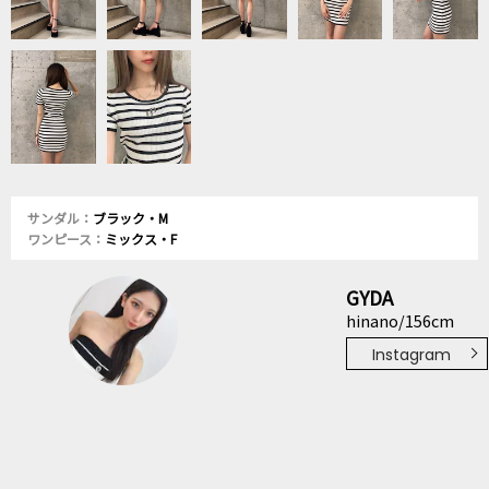
サンダル：
ブラック・M
ワンピース：
ミックス・F
GYDA
hinano/156cm
Instagram