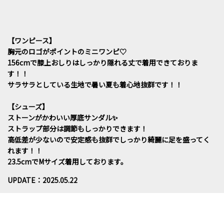
【ワンピース】
胸元のロゴがポイントのミニワンピ♡
156cmで膝上おしりはしっかり隠れる丈で着用できておりま
す！！
サラサラとしている生地で暑い夏も着心地抜群です！！
【シューズ】
ストーンがかわいい厚底サンダル✨️
ストラップ部分は調節もしっかりできます！
高低差が少ないので安定感も抜群でしっかり綺麗に足を盛ってく
れます！！
23.5cmでMサイズ着用しております。
UPDATE：2025.05.22