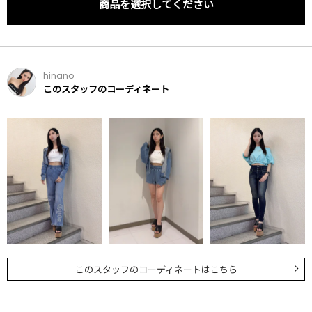
商品を選択してください
hinano
このスタッフのコーディネート
このスタッフのコーディネートはこちら