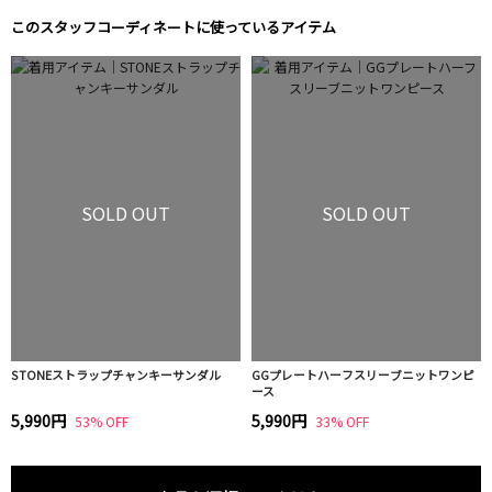
このスタッフコーディネートに使っているアイテム
SOLD OUT
SOLD OUT
STONEストラップチャンキーサンダル
GGプレートハーフスリーブニットワンピ
ース
5,990円
5,990円
53% OFF
33% OFF