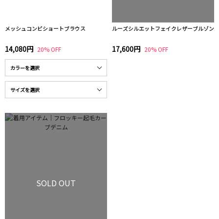
メッシュコンビショートブラウス
ルーズシルエットフェイクレザーブルゾン
14,080円
17,600円
20% OFF
20% OFF
SOLD OUT