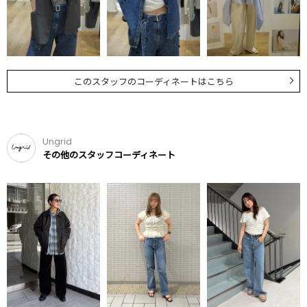
このスタッフのコーディネートはこちら
Ungrid
その他のスタッフコーディネート