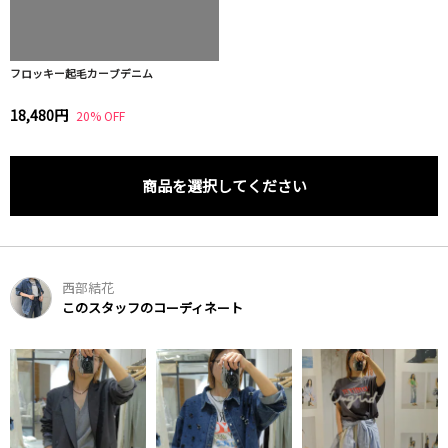
フロッキー起毛カーブデニム
18,480円
20% OFF
商品を選択してください
西部結花
このスタッフのコーディネート