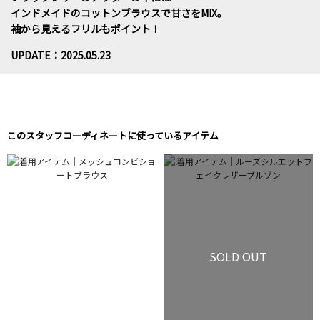
インドメイドのコットンブラウスで甘さをMIX。
袖から見えるフリルもポイント！
UPDATE：2025.05.23
このスタッフコーディネートに使っているアイテム
SOLD OUT